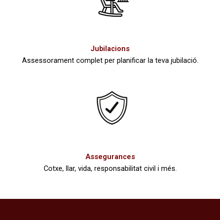
Jubilacions
Assessorament complet per planificar la teva jubilació.
Assegurances
Cotxe, llar, vida, responsabilitat civil i més.