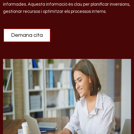
informades. Aquesta informació és clau per planificar inversions,
gestionar recursos i optimitzar els processos interns.
Demana cita