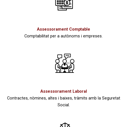
Assessorament Comptable
Comptabilitat per a autònoms i empreses.
Assessorament Laboral
Contractes, nòmines, altes i baixes, tràmits amb la Seguretat
Social.