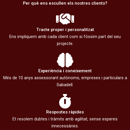
Per què ens escullen els nostres clients?
Tracte proper i personalitzat
Ens impliquem amb cada client com si fóssim part del seu
projecte.
Experiència i coneixement
Més de 10 anys assessorant autònoms, empreses i particulars a
Sabadell.
Respostes ràpides
Et resolem dubtes i tràmits amb agilitat, sense esperes
innecessàries.