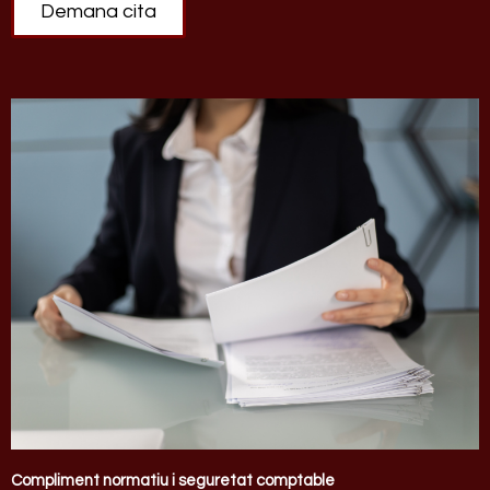
Demana cita
Compliment normatiu i seguretat comptable