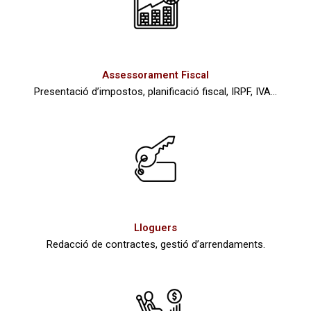
Assessorament Fiscal
Presentació d’impostos, planificació fiscal, IRPF, IVA...
Lloguers
Redacció de contractes, gestió d’arrendaments.