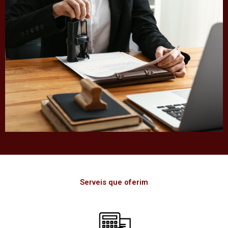
Serveis que oferim