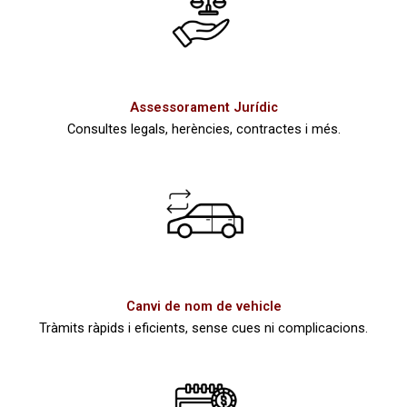
Assessorament Jurídic
Consultes legals, herències, contractes i més.
Canvi de nom de vehicle
Tràmits ràpids i eficients, sense cues ni complicacions.